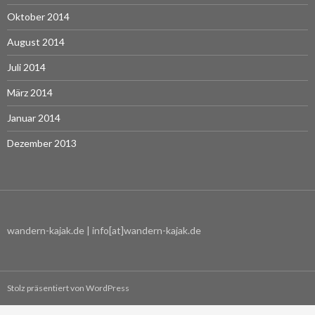
Oktober 2014
August 2014
Juli 2014
März 2014
Januar 2014
Dezember 2013
wandern-kajak.de | info[at]wandern-kajak.de
Stolz präsentiert von WordPress