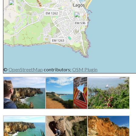
©
OpenStreetMap
contributors;
OSM Plugin