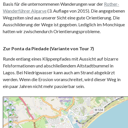
Basis für die unternommenen Wanderungen war der
Rother-
Wanderführer Algarve
(3. Auflage von 2015). Die angegebenen
Wegzeiten sind aus unserer Sicht eine gute Orientierung. Die
Ausschilderung der Wege ist gegeben. Lediglich im Monchique
hatten wir zwischendurch Orientierungsprobleme.
Zur Ponta da Piedade (Variante von Tour 7)
Runde entlang eines Klippenpfades mit Aussicht auf bizarre
Felsformationen und abschließendem Altstadtbummel in
Lagos. Bei Niedrigwasser kann auch am Strand abgekürzt
werden. Wenn die Erosion voranschreitet, wird dieser Weg in
ein paar Jahren nicht mehr passierbar sein.