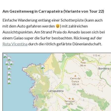
Am Gezeitenweg in
Carrapateira
(Variante von Tour 22)
Einfache Wanderung entlang einer Schotterpiste (kann auch
mit dem Auto gefahren werden
) mit zahlreichen
Aussichtspunkten. Am Strand Praia do Amado lassen sich bei
einem Galao super die Surfer beobachten. Rückweg auf der
Rota Vicentina
durch die rötlich gefärbte Dünenlandschaft.