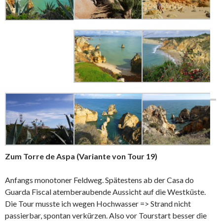
Zum Torre de Aspa (Variante von Tour 19)
Anfangs monotoner Feldweg. Spätestens ab der Casa do
Guarda Fiscal atemberaubende Aussicht auf die Westküste.
Die Tour musste ich wegen Hochwasser => Strand nicht
passierbar, spontan verkürzen. Also vor Tourstart besser die