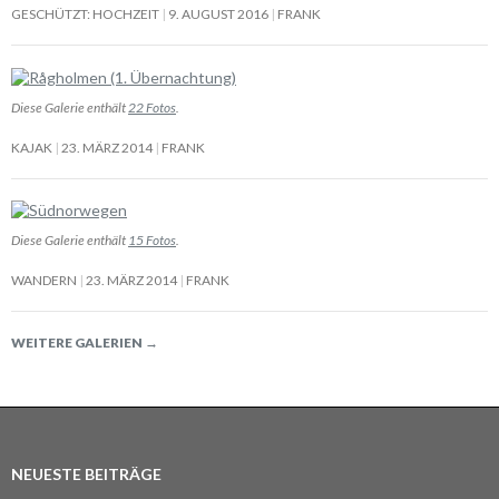
GESCHÜTZT: HOCHZEIT
9. AUGUST 2016
FRANK
Diese Galerie enthält
22 Fotos
.
KAJAK
23. MÄRZ 2014
FRANK
Diese Galerie enthält
15 Fotos
.
WANDERN
23. MÄRZ 2014
FRANK
WEITERE GALERIEN
→
NEUESTE BEITRÄGE