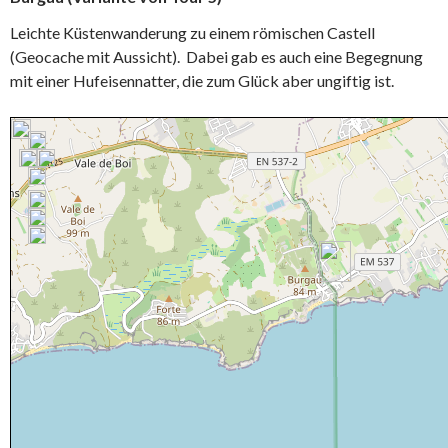
Leichte Küstenwanderung zu einem römischen Castell
(Geocache mit Aussicht). Dabei gab es auch eine Begegnung
mit einer Hufeisennatter, die zum Glück aber ungiftig ist.