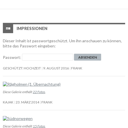
IMPRESSIONEN
Dieser Inhalt ist passwortgeschützt. Um ihn anschauen zu können,
bitte das Passwort eingeben:
Passwort:
GESCHÜTZT: HOCHZEIT
9. AUGUST 2016
FRANK
Diese Galerie enthält
22 Fotos
.
KAJAK
23. MÄRZ 2014
FRANK
Diese Galerie enthält
15 Fotos
.