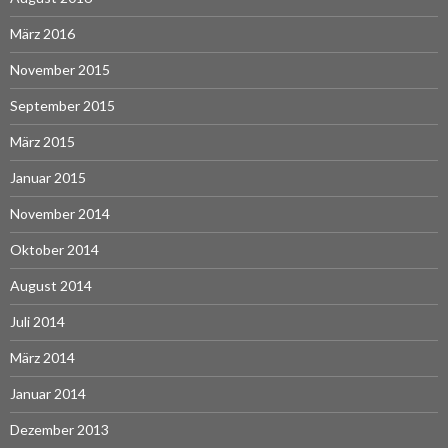
März 2016
November 2015
September 2015
März 2015
Januar 2015
November 2014
Oktober 2014
August 2014
Juli 2014
März 2014
Januar 2014
Dezember 2013