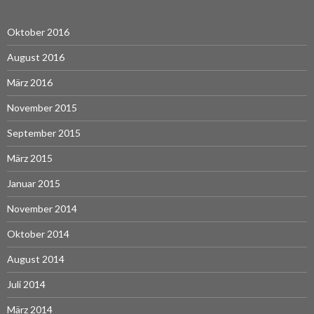
Oktober 2016
August 2016
März 2016
November 2015
September 2015
März 2015
Januar 2015
November 2014
Oktober 2014
August 2014
Juli 2014
März 2014