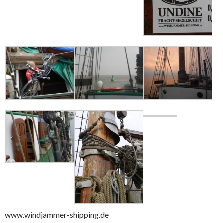
www.windjammer-shipping.de